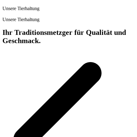
Unsere Tierhaltung
Unsere Tierhaltung
Ihr Traditionsmetzger für Qualität und
Geschmack.