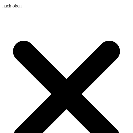
nach oben