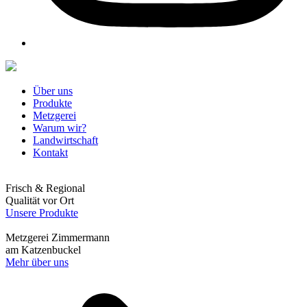
Über uns
Produkte
Metzgerei
Warum wir?
Landwirtschaft
Kontakt
Frisch & Regional
Qualität vor Ort
Unsere Produkte
Metzgerei Zimmermann
am Katzenbuckel
Mehr über uns