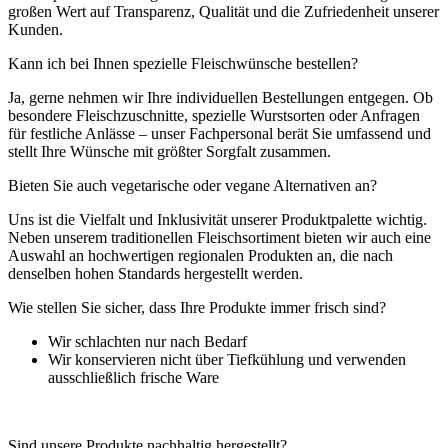
großen Wert auf Transparenz, Qualität und die Zufriedenheit unserer
Kunden.
Kann ich bei Ihnen spezielle Fleischwünsche bestellen?
Ja, gerne nehmen wir Ihre individuellen Bestellungen entgegen. Ob
besondere Fleischzuschnitte, spezielle Wurstsorten oder Anfragen
für festliche Anlässe – unser Fachpersonal berät Sie umfassend und
stellt Ihre Wünsche mit größter Sorgfalt zusammen.
Bieten Sie auch vegetarische oder vegane Alternativen an?
Uns ist die Vielfalt und Inklusivität unserer Produktpalette wichtig.
Neben unserem traditionellen Fleischsortiment bieten wir auch eine
Auswahl an hochwertigen regionalen Produkten an, die nach
denselben hohen Standards hergestellt werden.
Wie stellen Sie sicher, dass Ihre Produkte immer frisch sind?
Wir schlachten nur nach Bedarf
Wir konservieren nicht über Tiefkühlung und verwenden
ausschließlich frische Ware
Sind unsere Produkte nachhaltig hergestellt?