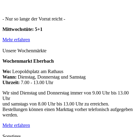
- Nur so lange der Vorrat reicht -
Mittwochstüte: 5+1
Mehr erfahren
Unsere Wochenmärkte
Wochenmarkt Eberbach
Wo:
Leopoldsplatz am Rathaus
Wann:
Dienstag, Donnerstag und Samstag
Uhrzeit:
7.00 - 13.00 Uhr
Wir sind Dienstag und Donnerstag immer von 9.00 Uhr bis 13.00
Uhr
und samstags von 8.00 Uhr bis 13.00 Uhr zu erreichen.
Bestellungen können einen Markttag vorher telefonisch aufgegeben
werden.
Mehr erfahren
Sonstiges