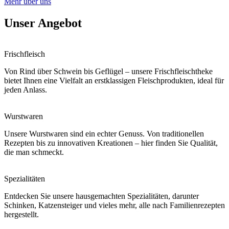
Mehr über uns
Unser Angebot
Frischfleisch
Von Rind über Schwein bis Geflügel – unsere Frischfleischtheke
bietet Ihnen eine Vielfalt an erstklassigen Fleischprodukten, ideal für
jeden Anlass.
Wurstwaren
Unsere Wurstwaren sind ein echter Genuss. Von traditionellen
Rezepten bis zu innovativen Kreationen – hier finden Sie Qualität,
die man schmeckt.
Spezialitäten
Entdecken Sie unsere hausgemachten Spezialitäten, darunter
Schinken, Katzensteiger und vieles mehr, alle nach Familienrezepten
hergestellt.