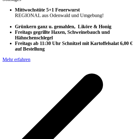
Mittwochstüte 5+1 Feuerwurst
REGIONAL aus Odenwald und Umgebung!
Grünkern ganz u. gemahlen, Liköre & Honig
Freitags gegrillte Haxen, Schweinebauch und
Hähnchenschlegel
Freitags ab 11:30 Uhr Schnitzel mit Kartoffelsalat 6,00 €
auf Bestellung
Mehr erfahren