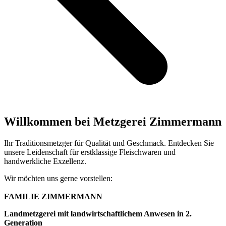
Willkommen bei Metzgerei Zimmermann
Ihr Traditionsmetzger für Qualität und Geschmack. Entdecken Sie
unsere Leidenschaft für erstklassige Fleischwaren und
handwerkliche Exzellenz.
Wir möchten uns gerne vorstellen:
FAMILIE ZIMMERMANN
Landmetzgerei mit landwirtschaftlichem Anwesen in 2.
Generation