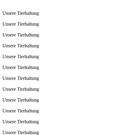
Unsere Tierhaltung
Unsere Tierhaltung
Unsere Tierhaltung
Unsere Tierhaltung
Unsere Tierhaltung
Unsere Tierhaltung
Unsere Tierhaltung
Unsere Tierhaltung
Unsere Tierhaltung
Unsere Tierhaltung
Unsere Tierhaltung
Unsere Tierhaltung