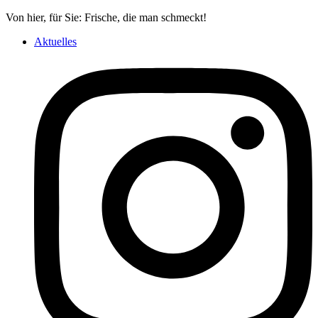
Von hier, für Sie: Frische, die man schmeckt!
Aktuelles