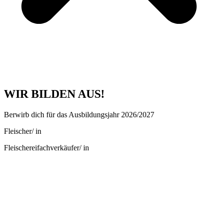
WIR BILDEN AUS!
Berwirb dich für das Ausbildungsjahr 2026/2027
Fleischer/ in
Fleischereifachverkäufer/ in