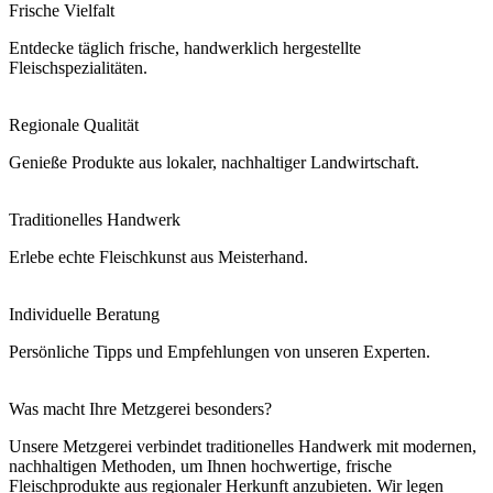
Frische Vielfalt
Entdecke täglich frische, handwerklich hergestellte
Fleischspezialitäten.
Regionale Qualität
Genieße Produkte aus lokaler, nachhaltiger Landwirtschaft.
Traditionelles Handwerk
Erlebe echte Fleischkunst aus Meisterhand.
Individuelle Beratung
Persönliche Tipps und Empfehlungen von unseren Experten.
Was macht Ihre Metzgerei besonders?
Unsere Metzgerei verbindet traditionelles Handwerk mit modernen,
nachhaltigen Methoden, um Ihnen hochwertige, frische
Fleischprodukte aus regionaler Herkunft anzubieten. Wir legen