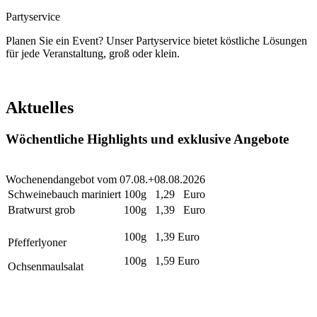
Partyservice
Planen Sie ein Event? Unser Partyservice bietet köstliche Lösungen
für jede Veranstaltung, groß oder klein.
Aktuelles
Wöchentliche Highlights und exklusive Angebote
Wochenendangebot vom 07.08.+08.08.2026
Schweinebauch mariniert
100g
1,29 Euro
Bratwurst grob
100g
1,39 Euro
100g
1,39 Euro
Pfefferlyoner
100g
1,59 Euro
Ochsenmaulsalat